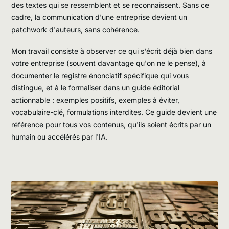
des textes qui se ressemblent et se reconnaissent. Sans ce
cadre, la communication d'une entreprise devient un
patchwork d'auteurs, sans cohérence.
Mon travail consiste à observer ce qui s'écrit déjà bien dans
votre entreprise (souvent davantage qu'on ne le pense), à
documenter le registre énonciatif spécifique qui vous
distingue, et à le formaliser dans un guide éditorial
actionnable : exemples positifs, exemples à éviter,
vocabulaire-clé, formulations interdites. Ce guide devient une
référence pour tous vos contenus, qu'ils soient écrits par un
humain ou accélérés par l'IA.