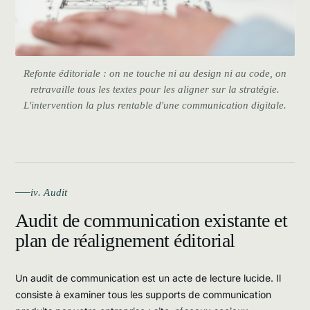
Refonte éditoriale : on ne touche ni au design ni au code, on
retravaille tous les textes pour les aligner sur la stratégie.
L'intervention la plus rentable d'une communication digitale.
iv. Audit
Audit de communication existante et
plan de réalignement éditorial
Un audit de communication est un acte de lecture lucide. Il
consiste à examiner tous les supports de communication