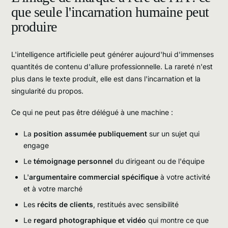
que seule l'incarnation humaine peut
produire
L'intelligence artificielle peut générer aujourd'hui d'immenses
quantités de contenu d'allure professionnelle. La rareté n'est
plus dans le texte produit, elle est dans l'incarnation et la
singularité du propos.
Ce qui ne peut pas être délégué à une machine :
La
position assumée publiquement
sur un sujet qui
engage
Le
témoignage personnel
du dirigeant ou de l'équipe
L'
argumentaire commercial spécifique
à votre activité
et à votre marché
Les
récits de clients
, restitués avec sensibilité
Le
regard photographique et vidéo
qui montre ce que