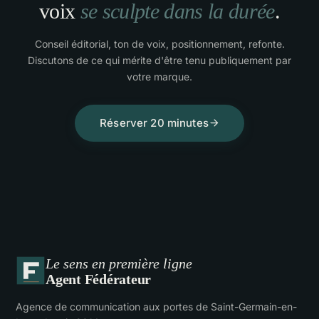
voix
se sculpte dans la durée
.
Conseil éditorial, ton de voix, positionnement, refonte.
Discutons de ce qui mérite d'être tenu publiquement par
votre marque.
Réserver 20 minutes
Le sens en première ligne
Agent Fédérateur
Agence de communication aux portes de Saint-Germain-en-