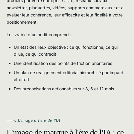
produits par votre entreprise : site, réseaux sociaux,
newsletter, plaquettes, vidéos, supports commerciaux : et à
évaluer leur cohérence, leur efficacité et leur fidélité à votre
positionnement.
Le livrable d'un audit comprend :
Un état des lieux objectivé : ce qui fonctionne, ce qui
dilue, ce qui contredit
Une identification des points de friction prioritaires
Un plan de réalignement éditorial hiérarchisé par impact
et effort
Des préconisations actionnables sur 3, 6 et 12 mois.
v. L'image à l'ère de l'IA
L'image de marque à l'ère de l'IA : ce