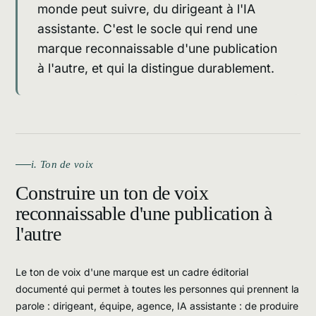
monde peut suivre, du dirigeant à l'IA
assistante. C'est le socle qui rend une
marque reconnaissable d'une publication
à l'autre, et qui la distingue durablement.
i. Ton de voix
Construire un ton de voix
reconnaissable d'une publication à
l'autre
Le ton de voix d'une marque est un cadre éditorial
documenté qui permet à toutes les personnes qui prennent la
parole : dirigeant, équipe, agence, IA assistante : de produire