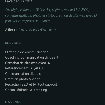
Laye depuis 2014.
Stratégie, rédaction SEO et IA, référencement IA (AEO),
contenus digitaux, photo et vidéo, création de site web avec IA
pour les entreprises de France.
À lire :
« Plus d'IA, plus d'humain »
SERVICES
Stratégie de communication
Coaching communication dirigeant
Création de site web avec IA
Référencement IA (AEO)
Communication digitale
Création photo & vidéo
Rédaction SEO et IA, tout support
Conseil éditorial & branding
L'AGENCE