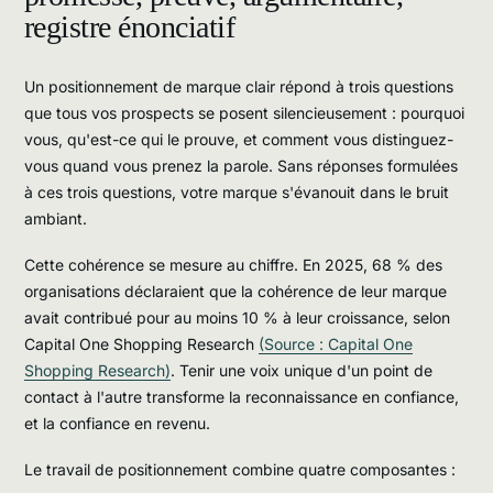
registre énonciatif
Un positionnement de marque clair répond à trois questions
que tous vos prospects se posent silencieusement : pourquoi
vous, qu'est-ce qui le prouve, et comment vous distinguez-
vous quand vous prenez la parole. Sans réponses formulées
à ces trois questions, votre marque s'évanouit dans le bruit
ambiant.
Cette cohérence se mesure au chiffre. En 2025, 68 % des
organisations déclaraient que la cohérence de leur marque
avait contribué pour au moins 10 % à leur croissance, selon
Capital One Shopping Research
(Source : Capital One
Shopping Research)
. Tenir une voix unique d'un point de
contact à l'autre transforme la reconnaissance en confiance,
et la confiance en revenu.
Le travail de positionnement combine quatre composantes :