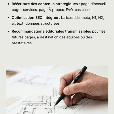
Réécriture des contenus stratégiques
: page d'accueil,
pages services, page À propos, FAQ, cas clients
Optimisation SEO intégrée
: balises title, meta, H1, H2,
alt text, données structurées
Recommandations éditoriales transmissibles
pour les
futures pages, à destination des équipes ou des
prestataires