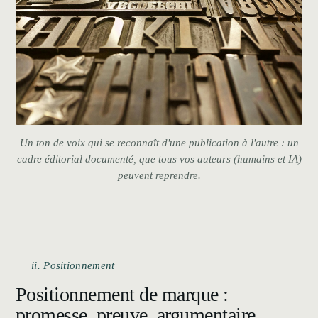
Un ton de voix qui se reconnaît d'une publication à l'autre : un
cadre éditorial documenté, que tous vos auteurs (humains et IA)
peuvent reprendre.
ii. Positionnement
Positionnement de marque :
promesse, preuve, argumentaire,