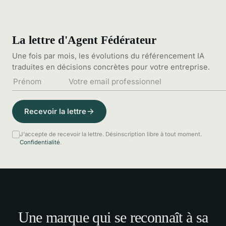
La lettre d'Agent Fédérateur
Une fois par mois, les évolutions du référencement IA
traduites en décisions concrètes pour votre entreprise.
Recevoir la lettre
J'accepte de recevoir la lettre. Désinscription libre à tout moment.
Confidentialité
.
Une marque qui se reconnaît à sa