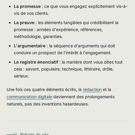
La promesse
: ce que vous engagez explicitement vis-à-
vis de vos clients.
La preuve
: les éléments tangibles qui crédibilisent la
promesse : années d'expérience, références,
méthodologie, garanties.
L'argumentaire
: la séquence d'arguments qui doit
conduire un prospect de l'intérêt à l'engagement.
Le registre énonciatif
: la manière dont vous dites tout
cela : savant, populaire, technique, littéraire, drôle,
sérieux.
Une fois ces quatre éléments écrits, la
rédaction
et la
communication digitale
deviennent des prolongements
naturels, pas des inventions hasardeuses.
iii. Refonte de site