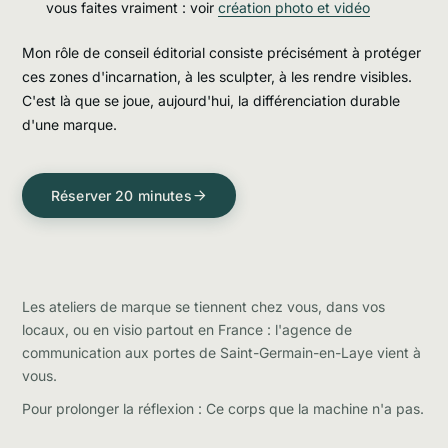
vous faites vraiment : voir
création photo et vidéo
Mon rôle de conseil éditorial consiste précisément à protéger
ces zones d'incarnation, à les sculpter, à les rendre visibles.
C'est là que se joue, aujourd'hui, la différenciation durable
d'une marque.
Réserver 20 minutes
Les ateliers de marque se tiennent chez vous, dans vos
locaux, ou en visio partout en France : l'
agence de
communication aux portes de Saint-Germain-en-Laye
vient à
vous.
Pour prolonger la réflexion :
Ce corps que la machine n'a pas
.