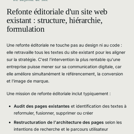
Refonte éditoriale d'un site web
existant : structure, hiérarchie,
formulation
Une refonte éditoriale ne touche pas au design ni au code :
elle retravaille tous les textes du site existant pour les aligner
sur la stratégie. C'est l'intervention la plus rentable qu'une
entreprise puisse mener sur sa communication digitale, car
elle améliore simultanément le référencement, la conversion
et l'image de marque.
Une mission de refonte éditoriale inclut typiquement :
Audit des pages existantes
et identification des textes à
reformuler, fusionner, supprimer ou créer
Restructuration de l'architecture des pages
selon les
intentions de recherche et le parcours utilisateur