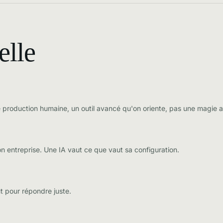
elle
 une production humaine, un outil avancé qu'on oriente, pas une magie
n entreprise. Une IA vaut ce que vaut sa configuration.
ut pour répondre juste.