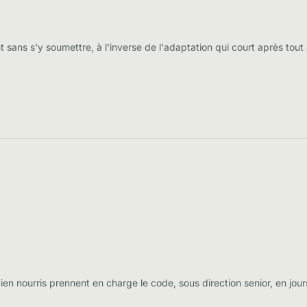
sans s'y soumettre, à l'inverse de l'adaptation qui court après tout 
ien nourris prennent en charge le code, sous direction senior, en jour