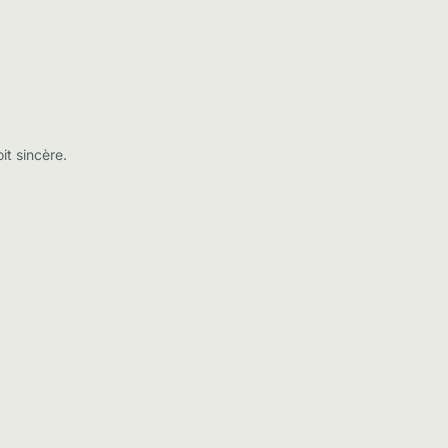
it sincère.