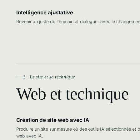
Intelligence ajustative
Revenir au juste de l'humain et dialoguer avec le changement 
3 · Le site et sa technique
Web et technique
Création de site web avec IA
Produire un site sur mesure où des outils IA sélectionnés et b
web avec IA
.