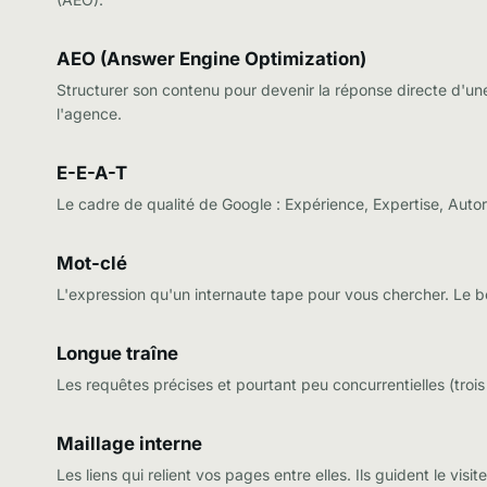
AEO (Answer Engine Optimization)
Structurer son contenu pour devenir la réponse directe d'u
l'agence.
E-E-A-T
Le cadre de qualité de Google : Expérience, Expertise, Autori
Mot-clé
L'expression qu'un internaute tape pour vous chercher. Le bon 
Longue traîne
Les requêtes précises et pourtant peu concurrentielles (trois
Maillage interne
Les liens qui relient vos pages entre elles. Ils guident le vis