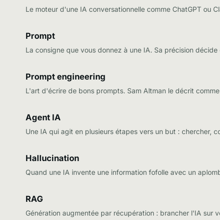
Le moteur d'une IA conversationnelle comme ChatGPT ou Clau
Prompt
La consigne que vous donnez à une IA. Sa précision décide e
Prompt engineering
L'art d'écrire de bons prompts. Sam Altman le décrit comm
Agent IA
Une IA qui agit en plusieurs étapes vers un but : chercher, co
Hallucination
Quand une IA invente une information fofolle avec un aplomb 
RAG
Génération augmentée par récupération : brancher l'IA sur v