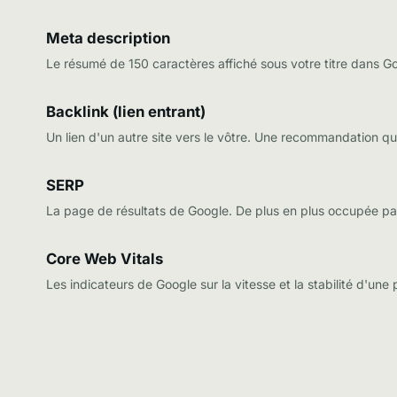
Meta description
Le résumé de 150 caractères affiché sous votre titre dans Goo
Backlink (lien entrant)
Un lien d'un autre site vers le vôtre. Une recommandation q
SERP
La page de résultats de Google. De plus en plus occupée par
Core Web Vitals
Les indicateurs de Google sur la vitesse et la stabilité d'une pa