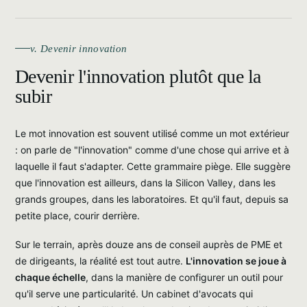
v. Devenir innovation
Devenir l'innovation plutôt que la
subir
Le mot innovation est souvent utilisé comme un mot extérieur
: on parle de "l'innovation" comme d'une chose qui arrive et à
laquelle il faut s'adapter. Cette grammaire piège. Elle suggère
que l'innovation est ailleurs, dans la Silicon Valley, dans les
grands groupes, dans les laboratoires. Et qu'il faut, depuis sa
petite place, courir derrière.
Sur le terrain, après douze ans de conseil auprès de PME et
de dirigeants, la réalité est tout autre.
L'innovation se joue à
chaque échelle
, dans la manière de configurer un outil pour
qu'il serve une particularité. Un cabinet d'avocats qui