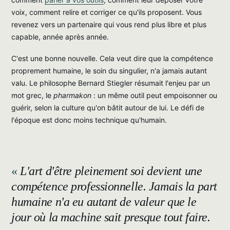
voix, comment relire et corriger ce qu'ils proposent. Vous
revenez vers un partenaire qui vous rend plus libre et plus
capable, année après année.
C'est une bonne nouvelle. Cela veut dire que la compétence
proprement humaine, le soin du singulier, n'a jamais autant
valu. Le philosophe Bernard Stiegler résumait l'enjeu par un
mot grec, le
pharmakon
: un même outil peut empoisonner ou
guérir, selon la culture qu'on bâtit autour de lui. Le défi de
l'époque est donc moins technique qu'humain.
L'art d'être pleinement soi devient une
compétence professionnelle. Jamais la part
humaine n'a eu autant de valeur que le
jour où la machine sait presque tout faire.