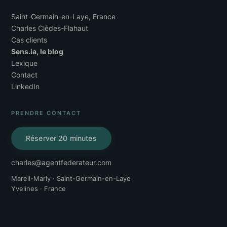
Saint-Germain-en-Laye, France
Charles Clèdes-Flahaut
Cas clients
Sens.ia, le blog
Lexique
Contact
LinkedIn
PRENDRE CONTACT
Réserver 20 minutes
charles@agentfederateur.com
Mareil-Marly · Saint-Germain-en-Laye
Yvelines · France