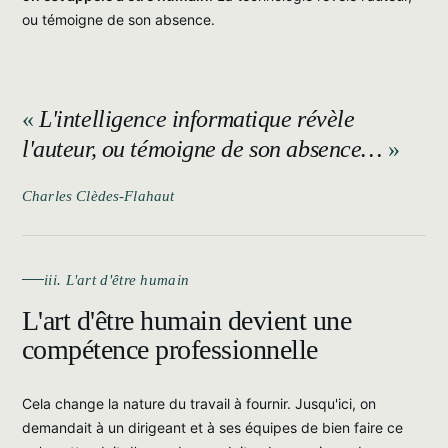
ou témoigne de son absence.
L'intelligence informatique révèle
l'auteur, ou témoigne de son absence…
Charles Clèdes-Flahaut
iii. L'art d'être humain
L'art d'être humain devient une
compétence professionnelle
Cela change la nature du travail à fournir. Jusqu'ici, on
demandait à un dirigeant et à ses équipes de bien faire ce