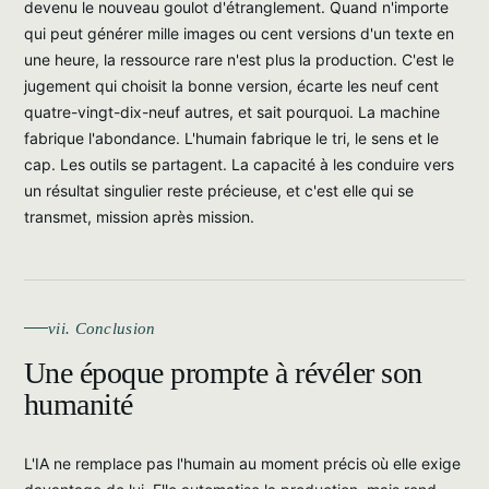
devenu le nouveau goulot d'étranglement. Quand n'importe
qui peut générer mille images ou cent versions d'un texte en
une heure, la ressource rare n'est plus la production. C'est le
jugement qui choisit la bonne version, écarte les neuf cent
quatre-vingt-dix-neuf autres, et sait pourquoi. La machine
fabrique l'abondance. L'humain fabrique le tri, le sens et le
cap. Les outils se partagent. La capacité à les conduire vers
un résultat singulier reste précieuse, et c'est elle qui se
transmet, mission après mission.
vii. Conclusion
Une époque prompte à révéler son
humanité
L'IA ne remplace pas l'humain au moment précis où elle exige