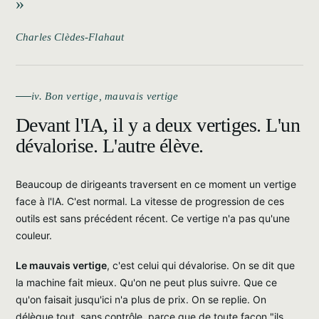
Charles Clèdes-Flahaut
iv. Bon vertige, mauvais vertige
Devant l'IA, il y a deux vertiges. L'un
dévalorise. L'autre élève.
Beaucoup de dirigeants traversent en ce moment un vertige
face à l'IA. C'est normal. La vitesse de progression de ces
outils est sans précédent récent. Ce vertige n'a pas qu'une
couleur.
Le mauvais vertige
, c'est celui qui dévalorise. On se dit que
la machine fait mieux. Qu'on ne peut plus suivre. Que ce
qu'on faisait jusqu'ici n'a plus de prix. On se replie. On
délègue tout, sans contrôle, parce que de toute façon "ils