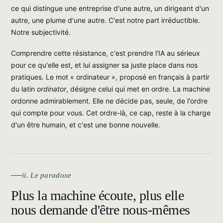
ce qui distingue une entreprise d'une autre, un dirigeant d'un
autre, une plume d'une autre. C'est notre part irréductible.
Notre subjectivité.
Comprendre cette résistance, c'est prendre l'IA au sérieux
pour ce qu'elle est, et lui assigner sa juste place dans nos
pratiques. Le mot « ordinateur », proposé en français à partir
du latin
ordinator
, désigne celui qui met en ordre. La machine
ordonne admirablement. Elle ne décide pas, seule, de l'ordre
qui compte pour vous. Cet ordre-là, ce cap, reste à la charge
d'un être humain, et c'est une bonne nouvelle.
ii. Le paradoxe
Plus la machine écoute, plus elle
nous demande d'être nous-mêmes