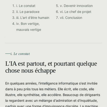
i. Le constat
v. Devenir innovation
ii. Le paradoxe
vi. Le chef de projet
iii. L'art d'être humain
vii. Conclusion
iv. Bon vertige,
mauvais vertige
i. Le constat
L'IA est partout, et pourtant quelque
chose nous échappe
En quelques années, l'intelligence informatique s'est invitée
dans à peu près tous les métiers. Elle écrit, elle code, elle
illustre, elle synthétise, elle accélère. Beaucoup de dirigeants
la regardent avec un mélange d'admiration et d'inquiétude,
parfois avec une forme d'impuissance discrète. La machine