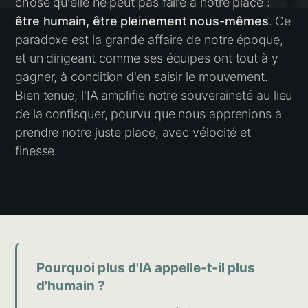
chose qu'elle ne peut pas faire à notre place :
être humain, être pleinement nous-mêmes
. Ce
paradoxe est la grande affaire de notre époque,
et un dirigeant comme ses équipes ont tout à y
gagner, à condition d'en saisir le mouvement.
Bien tenue, l'IA amplifie notre souveraineté au lieu
de la confisquer, pourvu que nous apprenions à
prendre notre juste place, avec vélocité et
finesse.
Pourquoi plus d'IA appelle-t-il plus
d'humain ?