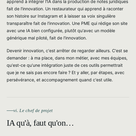
apprend à intégrer l'IA dans la production de notes juridiques
fait de l'innovation. Un restaurateur qui apprend à raconter
son histoire sur Instagram et à laisser sa voix singulière
transparaître fait de l'innovation. Une PME qui rédige son site
avec une IA bien configurée, plutôt qu'avec un modèle
générique mal piloté, fait de l'innovation.
Devenir innovation, c'est arrêter de regarder ailleurs. C'est se
demander : à ma place, dans mon métier, avec mes équipes,
qu'est-ce qu'une intégration juste de ces outils permettrait
que je ne sais pas encore faire ? Et y aller, par étapes, avec
persévérance, et accompagnement quand c'est utile.
vi. Le chef de projet
IA qu'à, faut qu'on…