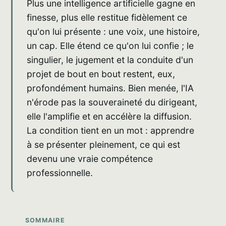
Plus une intelligence artificielle gagne en
finesse, plus elle restitue fidèlement ce
qu'on lui présente : une voix, une histoire,
un cap. Elle étend ce qu'on lui confie ; le
singulier, le jugement et la conduite d'un
projet de bout en bout restent, eux,
profondément humains. Bien menée, l'IA
n'érode pas la souveraineté du dirigeant,
elle l'amplifie et en accélère la diffusion.
La condition tient en un mot : apprendre
à se présenter pleinement, ce qui est
devenu une vraie compétence
professionnelle.
SOMMAIRE