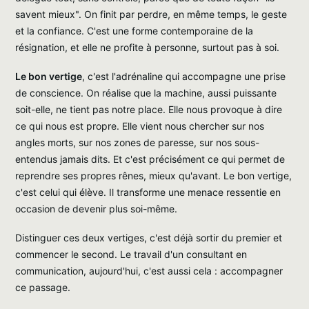
savent mieux". On finit par perdre, en même temps, le geste
et la confiance. C'est une forme contemporaine de la
résignation, et elle ne profite à personne, surtout pas à soi.
Le bon vertige
, c'est l'adrénaline qui accompagne une prise
de conscience. On réalise que la machine, aussi puissante
soit-elle, ne tient pas notre place. Elle nous provoque à dire
ce qui nous est propre. Elle vient nous chercher sur nos
angles morts, sur nos zones de paresse, sur nos sous-
entendus jamais dits. Et c'est précisément ce qui permet de
reprendre ses propres rênes, mieux qu'avant. Le bon vertige,
c'est celui qui élève. Il transforme une menace ressentie en
occasion de devenir plus soi-même.
Distinguer ces deux vertiges, c'est déjà sortir du premier et
commencer le second. Le travail d'un consultant en
communication, aujourd'hui, c'est aussi cela : accompagner
ce passage.